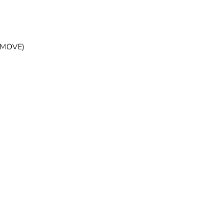
E(MOVE)