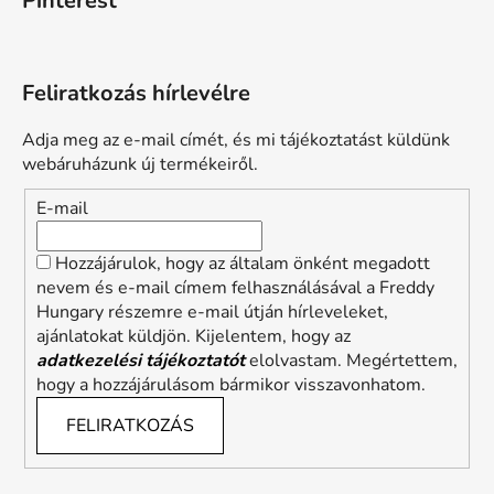
Pinterest
Feliratkozás hírlevélre
Adja meg az e-mail címét, és mi tájékoztatást küldünk
webáruházunk új termékeiről.
E-mail
Hozzájárulok, hogy az általam önként megadott
nevem és e-mail címem felhasználásával a Freddy
Hungary részemre e-mail útján hírleveleket,
ajánlatokat küldjön. Kijelentem, hogy az
adatkezelési tájékoztatót
elolvastam. Megértettem,
hogy a hozzájárulásom bármikor visszavonhatom.
FELIRATKOZÁS