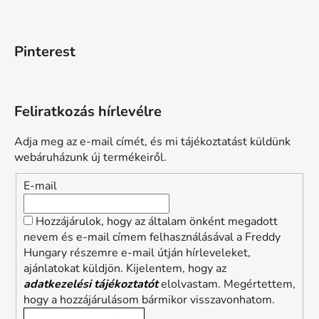
Pinterest
Feliratkozás hírlevélre
Adja meg az e-mail címét, és mi tájékoztatást küldünk
webáruházunk új termékeiről.
E-mail
Hozzájárulok, hogy az általam önként megadott
nevem és e-mail címem felhasználásával a Freddy
Hungary részemre e-mail útján hírleveleket,
ajánlatokat küldjön. Kijelentem, hogy az
adatkezelési tájékoztatót
elolvastam. Megértettem,
hogy a hozzájárulásom bármikor visszavonhatom.