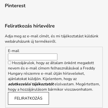
Pinterest
Feliratkozás hírlevélre
Adja meg az e-mail címét, és mi tájékoztatást küldünk
webáruházunk új termékeiről.
E-mail
Hozzájárulok, hogy az általam önként megadott
nevem és e-mail címem felhasználásával a Freddy
Hungary részemre e-mail útján hírleveleket,
ajánlatokat küldjön. Kijelentem, hogy az
adatkezelési tájékoztatót
elolvastam. Megértettem,
hogy a hozzájárulásom bármikor visszavonhatom.
FELIRATKOZÁS