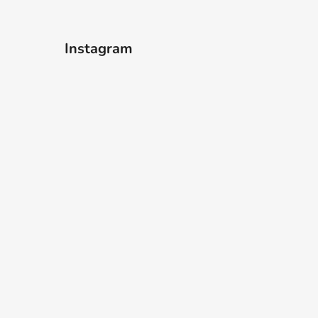
Instagram