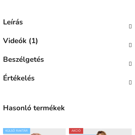
Leírás
Videók (1)
Beszélgetés
Értékelés
Hasonló termékek
KÜLSŐ RAKTÁR
AKCIÓ