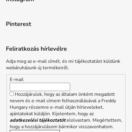
Pinterest
Feliratkozás hírlevélre
Adja meg az e-mail címét, és mi tájékoztatást küldünk
webáruházunk új termékeiről.
E-mail
Hozzájárulok, hogy az általam önként megadott
nevem és e-mail címem felhasználásával a Freddy
Hungary részemre e-mail útján hírleveleket,
ajánlatokat küldjön. Kijelentem, hogy az
adatkezelési tájékoztatót
elolvastam. Megértettem,
hogy a hozzájárulásom bármikor visszavonhatom.