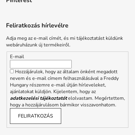
Pinterest
Feliratkozás hírlevélre
Adja meg az e-mail címét, és mi tájékoztatást küldünk
webáruházunk új termékeiről.
E-mail
Hozzájárulok, hogy az általam önként megadott
nevem és e-mail címem felhasználásával a Freddy
Hungary részemre e-mail útján hírleveleket,
ajánlatokat küldjön. Kijelentem, hogy az
adatkezelési tájékoztatót
elolvastam. Megértettem,
hogy a hozzájárulásom bármikor visszavonhatom.
FELIRATKOZÁS