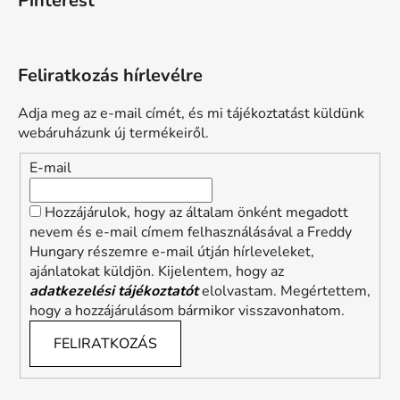
Pinterest
Feliratkozás hírlevélre
Adja meg az e-mail címét, és mi tájékoztatást küldünk
webáruházunk új termékeiről.
E-mail
Hozzájárulok, hogy az általam önként megadott
nevem és e-mail címem felhasználásával a Freddy
Hungary részemre e-mail útján hírleveleket,
ajánlatokat küldjön. Kijelentem, hogy az
adatkezelési tájékoztatót
elolvastam. Megértettem,
hogy a hozzájárulásom bármikor visszavonhatom.
FELIRATKOZÁS