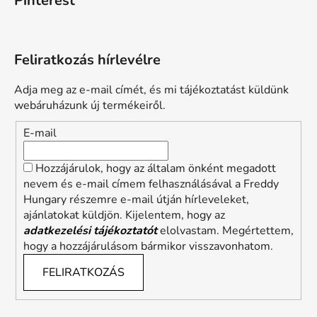
Pinterest
Feliratkozás hírlevélre
Adja meg az e-mail címét, és mi tájékoztatást küldünk
webáruházunk új termékeiről.
E-mail
Hozzájárulok, hogy az általam önként megadott
nevem és e-mail címem felhasználásával a Freddy
Hungary részemre e-mail útján hírleveleket,
ajánlatokat küldjön. Kijelentem, hogy az
adatkezelési tájékoztatót
elolvastam. Megértettem,
hogy a hozzájárulásom bármikor visszavonhatom.
FELIRATKOZÁS