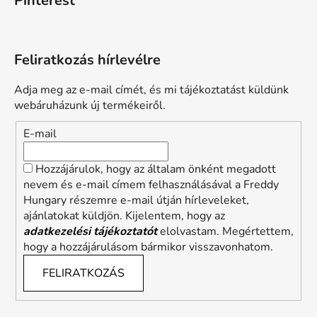
Pinterest
Feliratkozás hírlevélre
Adja meg az e-mail címét, és mi tájékoztatást küldünk
webáruházunk új termékeiről.
E-mail
Hozzájárulok, hogy az általam önként megadott
nevem és e-mail címem felhasználásával a Freddy
Hungary részemre e-mail útján hírleveleket,
ajánlatokat küldjön. Kijelentem, hogy az
adatkezelési tájékoztatót
elolvastam. Megértettem,
hogy a hozzájárulásom bármikor visszavonhatom.
FELIRATKOZÁS