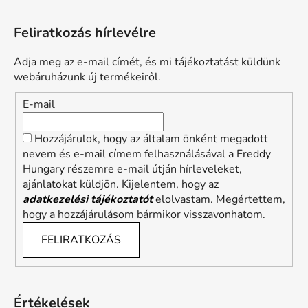
Feliratkozás hírlevélre
Adja meg az e-mail címét, és mi tájékoztatást küldünk
webáruházunk új termékeiről.
E-mail
Hozzájárulok, hogy az általam önként megadott
nevem és e-mail címem felhasználásával a Freddy
Hungary részemre e-mail útján hírleveleket,
ajánlatokat küldjön. Kijelentem, hogy az
adatkezelési tájékoztatót
elolvastam. Megértettem,
hogy a hozzájárulásom bármikor visszavonhatom.
FELIRATKOZÁS
Értékelések