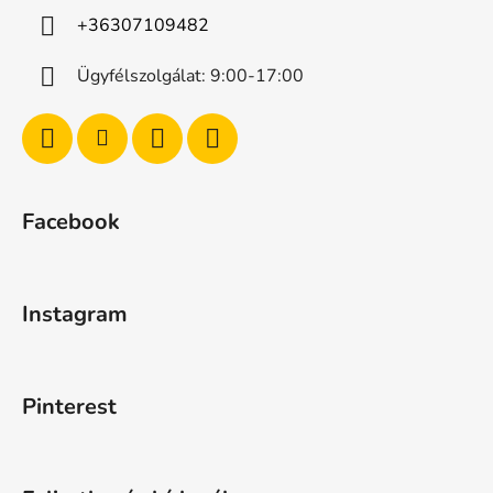
+36307109482
Ügyfélszolgálat: 9:00-17:00
Facebook
Instagram
Pinterest