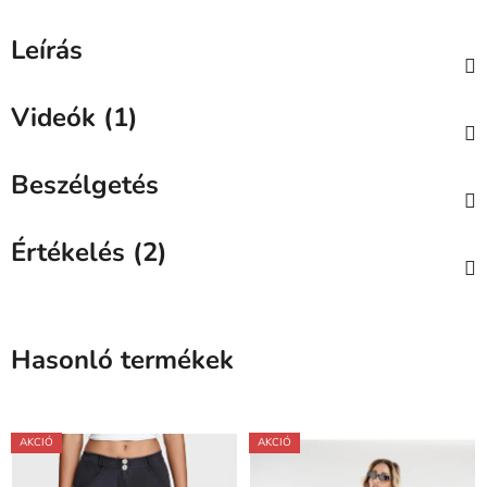
Leírás
Videók (1)
Beszélgetés
Értékelés (2)
Hasonló termékek
AKCIÓ
AKCIÓ