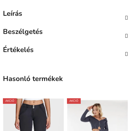
Leírás
Beszélgetés
Értékelés
Hasonló termékek
AKCIÓ
AKCIÓ