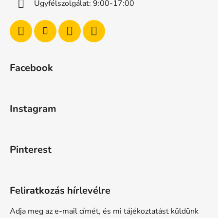
Ügyfélszolgálat: 9:00-17:00
Facebook
Instagram
Pinterest
Feliratkozás hírlevélre
Adja meg az e-mail címét, és mi tájékoztatást küldünk