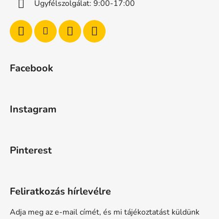
Ügyfélszolgálat: 9:00-17:00
Facebook
Instagram
Pinterest
Feliratkozás hírlevélre
Adja meg az e-mail címét, és mi tájékoztatást küldünk