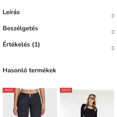
Leírás
Beszélgetés
Értékelés (1)
Hasonló termékek
AKCIÓ
AKCIÓ