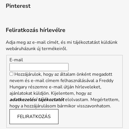
Pinterest
Feliratkozás hírlevélre
Adja meg az e-mail címét, és mi tájékoztatást küldünk
webáruházunk új termékeiről.
E-mail
Hozzájárulok, hogy az általam önként megadott
nevem és e-mail címem felhasználásával a Freddy
Hungary részemre e-mail útján hírleveleket,
ajánlatokat küldjön. Kijelentem, hogy az
adatkezelési tájékoztatót
elolvastam. Megértettem,
hogy a hozzájárulásom bármikor visszavonhatom.
FELIRATKOZÁS