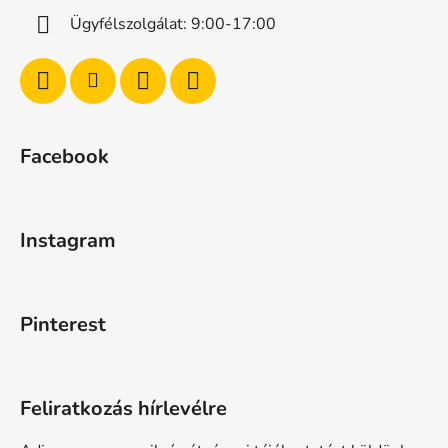
Ügyfélszolgálat: 9:00-17:00
Facebook
Instagram
Pinterest
Feliratkozás hírlevélre