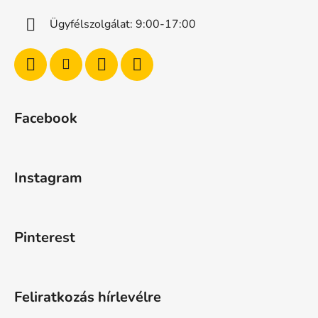
Ügyfélszolgálat: 9:00-17:00
Facebook
Instagram
Pinterest
Feliratkozás hírlevélre