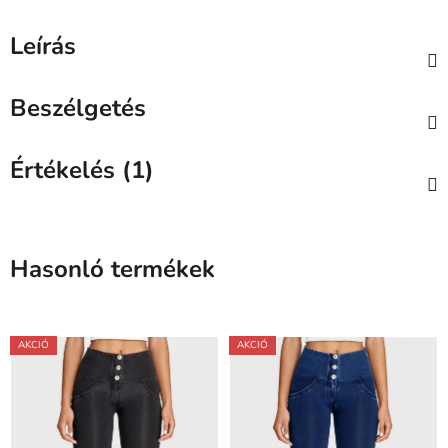
Leírás
Beszélgetés
Értékelés (1)
Hasonló termékek
AKCIÓ
AKCIÓ