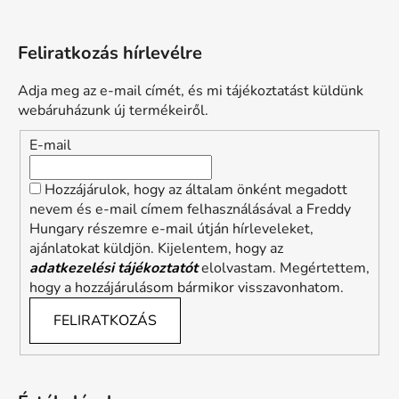
Feliratkozás hírlevélre
Adja meg az e-mail címét, és mi tájékoztatást küldünk
webáruházunk új termékeiről.
E-mail
Hozzájárulok, hogy az általam önként megadott
nevem és e-mail címem felhasználásával a Freddy
Hungary részemre e-mail útján hírleveleket,
ajánlatokat küldjön. Kijelentem, hogy az
adatkezelési tájékoztatót
elolvastam. Megértettem,
hogy a hozzájárulásom bármikor visszavonhatom.
FELIRATKOZÁS