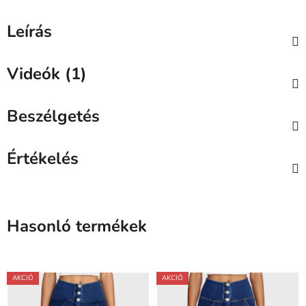
Leírás
Videók (1)
Beszélgetés
Értékelés
Hasonló termékek
AKCIÓ
AKCIÓ