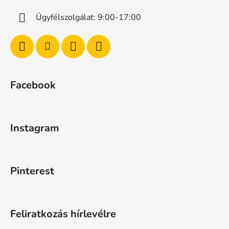
Ügyfélszolgálat: 9:00-17:00
Facebook
Instagram
Pinterest
Feliratkozás hírlevélre