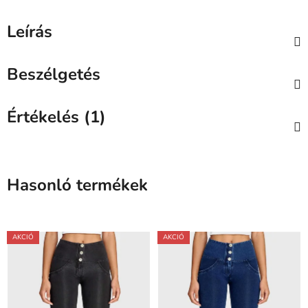
Leírás
Beszélgetés
Értékelés (1)
Hasonló termékek
AKCIÓ
AKCIÓ