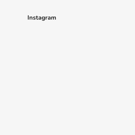
Instagram