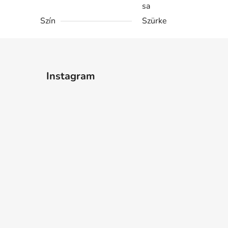
sa
Szín
Szürke
Instagram