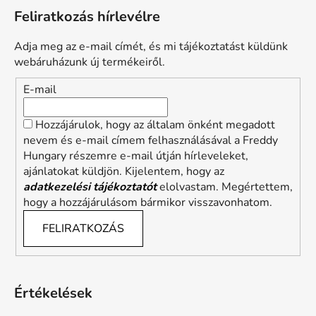
Feliratkozás hírlevélre
Adja meg az e-mail címét, és mi tájékoztatást küldünk
webáruházunk új termékeiről.
E-mail
Hozzájárulok, hogy az általam önként megadott
nevem és e-mail címem felhasználásával a Freddy
Hungary részemre e-mail útján hírleveleket,
ajánlatokat küldjön. Kijelentem, hogy az
adatkezelési tájékoztatót
elolvastam. Megértettem,
hogy a hozzájárulásom bármikor visszavonhatom.
FELIRATKOZÁS
Értékelések