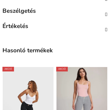
Beszélgetés
Értékelés
Hasonló termékek
AKCIÓ
AKCIÓ