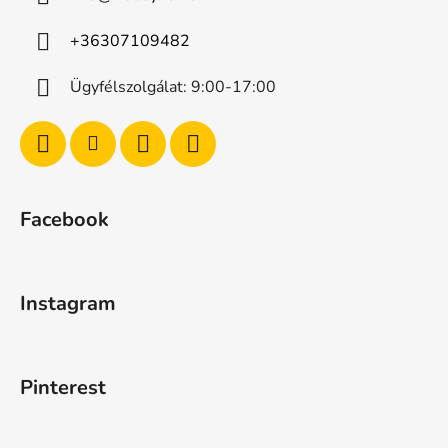
+36307109482
Ügyfélszolgálat: 9:00-17:00
Facebook
Instagram
Pinterest