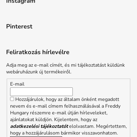
Instagram
Pinterest
Feliratkozás hírlevélre
Adja meg az e-mail címét, és mi tájékoztatást küldünk
webáruházunk új termékeiről.
E-mail
Hozzájárulok, hogy az általam önként megadott
nevem és e-mail címem felhasználásával a Freddy
Hungary részemre e-mail útján hírleveleket,
ajánlatokat küldjön. Kijelentem, hogy az
adatkezelési tájékoztatót
elolvastam. Megértettem,
hogy a hozzájárulásom bármikor visszavonhatom.