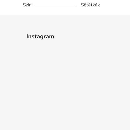
Szín
Sötétkék
Instagram