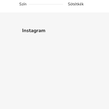
Szín
Sötétkék
Instagram