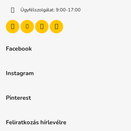
Ügyfélszolgálat: 9:00-17:00
Facebook
Instagram
Pinterest
Feliratkozás hírlevélre