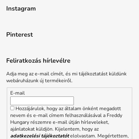
Instagram
Pinterest
Feliratkozás hírlevélre
Adja meg az e-mail címét, és mi tájékoztatást küldünk
webáruházunk új termékeiről.
E-mail
Hozzájárulok, hogy az általam önként megadott
nevem és e-mail címem felhasználásával a Freddy
Hungary részemre e-mail útján hírleveleket,
ajánlatokat küldjön. Kijelentem, hogy az
adatkezelési tájékoztatót
elolvastam. Megértettem,