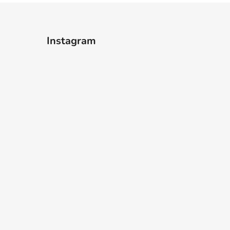
Instagram