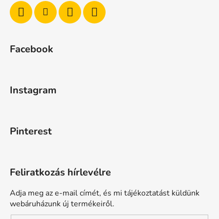
Facebook
Instagram
Pinterest
Feliratkozás hírlevélre
Adja meg az e-mail címét, és mi tájékoztatást küldünk
webáruházunk új termékeiről.