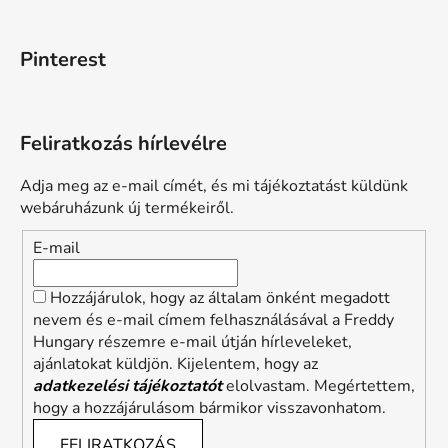
Pinterest
Feliratkozás hírlevélre
Adja meg az e-mail címét, és mi tájékoztatást küldünk
webáruházunk új termékeiről.
E-mail
Hozzájárulok, hogy az általam önként megadott
nevem és e-mail címem felhasználásával a Freddy
Hungary részemre e-mail útján hírleveleket,
ajánlatokat küldjön. Kijelentem, hogy az
adatkezelési tájékoztatót
elolvastam. Megértettem,
hogy a hozzájárulásom bármikor visszavonhatom.
FELIRATKOZÁS