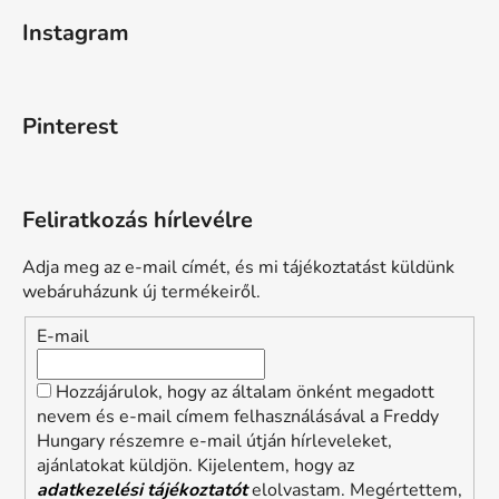
Instagram
Pinterest
Feliratkozás hírlevélre
Adja meg az e-mail címét, és mi tájékoztatást küldünk
webáruházunk új termékeiről.
E-mail
Hozzájárulok, hogy az általam önként megadott
nevem és e-mail címem felhasználásával a Freddy
Hungary részemre e-mail útján hírleveleket,
ajánlatokat küldjön. Kijelentem, hogy az
adatkezelési tájékoztatót
elolvastam. Megértettem,