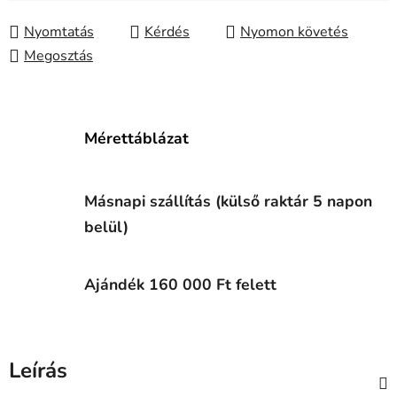
Nyomtatás
Kérdés
Nyomon követés
Megosztás
Mérettáblázat
Másnapi szállítás (külső raktár 5 napon
belül)
Ajándék 160 000 Ft felett
Leírás