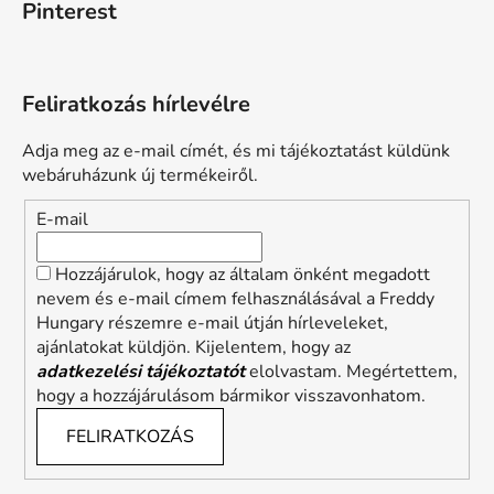
Pinterest
Feliratkozás hírlevélre
Adja meg az e-mail címét, és mi tájékoztatást küldünk
webáruházunk új termékeiről.
E-mail
Hozzájárulok, hogy az általam önként megadott
nevem és e-mail címem felhasználásával a Freddy
Hungary részemre e-mail útján hírleveleket,
ajánlatokat küldjön. Kijelentem, hogy az
adatkezelési tájékoztatót
elolvastam. Megértettem,
hogy a hozzájárulásom bármikor visszavonhatom.
FELIRATKOZÁS