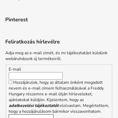
Pinterest
Feliratkozás hírlevélre
Adja meg az e-mail címét, és mi tájékoztatást küldünk
webáruházunk új termékeiről.
E-mail
Hozzájárulok, hogy az általam önként megadott
nevem és e-mail címem felhasználásával a Freddy
Hungary részemre e-mail útján hírleveleket,
ajánlatokat küldjön. Kijelentem, hogy az
adatkezelési tájékoztatót
elolvastam. Megértettem,
hogy a hozzájárulásom bármikor visszavonhatom.