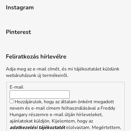
Instagram
Pinterest
Feliratkozás hírlevélre
Adja meg az e-mail címét, és mi tájékoztatást küldünk
webáruházunk új termékeiről.
E-mail
Hozzájárulok, hogy az általam önként megadott
nevem és e-mail címem felhasználásával a Freddy
Hungary részemre e-mail útján hírleveleket,
ajánlatokat küldjön. Kijelentem, hogy az
adatkezelési tájékoztatót
elolvastam. Megértettem,