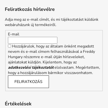
Feliratkozás hírlevélre
Adja meg az e-mail címét, és mi tájékoztatást küldünk
webáruházunk új termékeiről.
E-mail
Hozzájárulok, hogy az általam önként megadott
nevem és e-mail címem felhasználásával a Freddy
Hungary részemre e-mail útján hírleveleket,
ajánlatokat küldjön. Kijelentem, hogy az
adatkezelési tájékoztatót
elolvastam. Megértettem,
hogy a hozzájárulásom bármikor visszavonhatom.
FELIRATKOZÁS
Értékelések