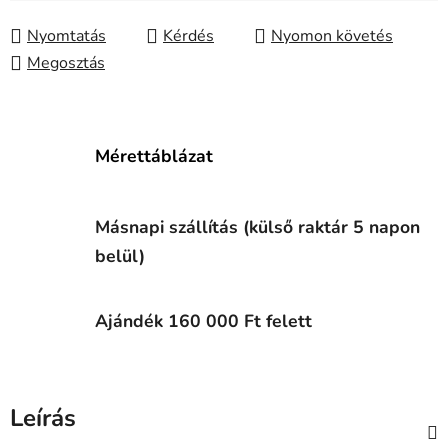
Nyomtatás
Kérdés
Nyomon követés
Megosztás
Mérettáblázat
Másnapi szállítás (külső raktár 5 napon
belül)
Ajándék 160 000 Ft felett
Leírás