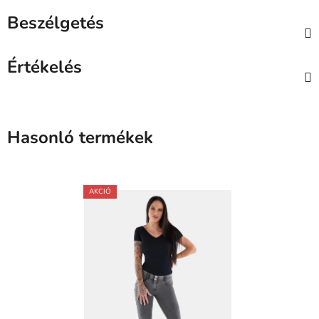
Beszélgetés
Értékelés
Hasonló termékek
AKCIÓ