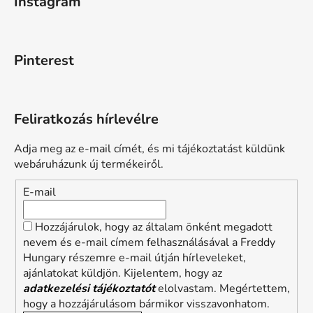
Instagram
Pinterest
Feliratkozás hírlevélre
Adja meg az e-mail címét, és mi tájékoztatást küldünk
webáruházunk új termékeiről.
E-mail
Hozzájárulok, hogy az általam önként megadott
nevem és e-mail címem felhasználásával a Freddy
Hungary részemre e-mail útján hírleveleket,
ajánlatokat küldjön. Kijelentem, hogy az
adatkezelési tájékoztatót
elolvastam. Megértettem,
hogy a hozzájárulásom bármikor visszavonhatom.