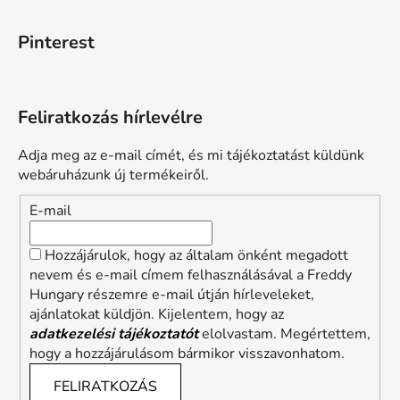
Pinterest
Feliratkozás hírlevélre
Adja meg az e-mail címét, és mi tájékoztatást küldünk
webáruházunk új termékeiről.
E-mail
Hozzájárulok, hogy az általam önként megadott
nevem és e-mail címem felhasználásával a Freddy
Hungary részemre e-mail útján hírleveleket,
ajánlatokat küldjön. Kijelentem, hogy az
adatkezelési tájékoztatót
elolvastam. Megértettem,
hogy a hozzájárulásom bármikor visszavonhatom.
FELIRATKOZÁS