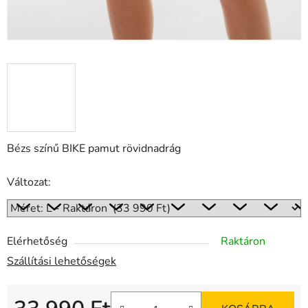
Bézs színű BIKE pamut rövidnadrág
Változat:
Elérhetőség
Raktáron
Szállítási lehetőségek