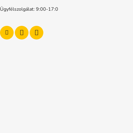
Ügyfélszolgálat: 9:00-17:0