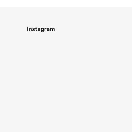
Instagram