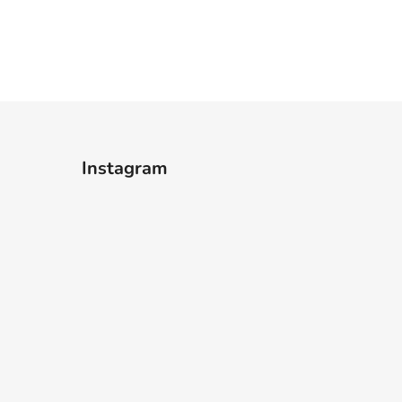
Instagram