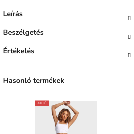
Leírás
Beszélgetés
Értékelés
Hasonló termékek
AKCIÓ