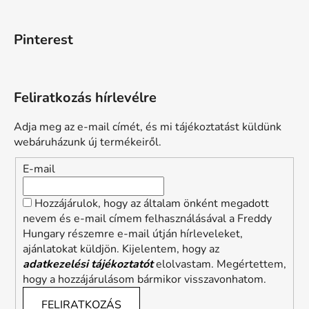
Pinterest
Feliratkozás hírlevélre
Adja meg az e-mail címét, és mi tájékoztatást küldünk
webáruházunk új termékeiről.
E-mail
Hozzájárulok, hogy az általam önként megadott
nevem és e-mail címem felhasználásával a Freddy
Hungary részemre e-mail útján hírleveleket,
ajánlatokat küldjön. Kijelentem, hogy az
adatkezelési tájékoztatót
elolvastam. Megértettem,
hogy a hozzájárulásom bármikor visszavonhatom.
FELIRATKOZÁS