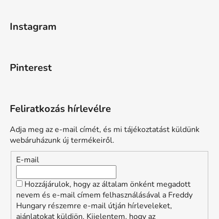
Instagram
Pinterest
Feliratkozás hírlevélre
Adja meg az e-mail címét, és mi tájékoztatást küldünk
webáruházunk új termékeiről.
E-mail
Hozzájárulok, hogy az általam önként megadott
nevem és e-mail címem felhasználásával a Freddy
Hungary részemre e-mail útján hírleveleket,
ajánlatokat küldjön. Kijelentem, hogy az