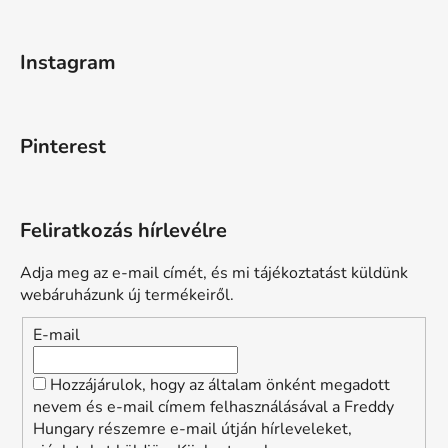
Instagram
Pinterest
Feliratkozás hírlevélre
Adja meg az e-mail címét, és mi tájékoztatást küldünk
webáruházunk új termékeiről.
E-mail
Hozzájárulok, hogy az általam önként megadott
nevem és e-mail címem felhasználásával a Freddy
Hungary részemre e-mail útján hírleveleket,