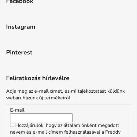
Facebook
Instagram
Pinterest
Feliratkozás hírlevélre
Adja meg az e-mail címét, és mi tájékoztatást küldünk
webáruházunk új termékeiről.
E-mail
Hozzájárulok, hogy az általam önként megadott
nevem és e-mail címem felhasználásával a Freddy