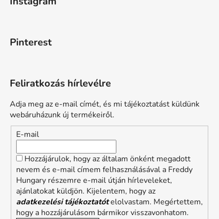
Instagram
Pinterest
Feliratkozás hírlevélre
Adja meg az e-mail címét, és mi tájékoztatást küldünk
webáruházunk új termékeiről.
E-mail
Hozzájárulok, hogy az általam önként megadott
nevem és e-mail címem felhasználásával a Freddy
Hungary részemre e-mail útján hírleveleket,
ajánlatokat küldjön. Kijelentem, hogy az
adatkezelési tájékoztatót
elolvastam. Megértettem,
hogy a hozzájárulásom bármikor visszavonhatom.