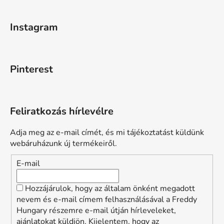
Instagram
Pinterest
Feliratkozás hírlevélre
Adja meg az e-mail címét, és mi tájékoztatást küldünk
webáruházunk új termékeiről.
E-mail
Hozzájárulok, hogy az általam önként megadott
nevem és e-mail címem felhasználásával a Freddy
Hungary részemre e-mail útján hírleveleket,
ajánlatokat küldjön. Kijelentem, hogy az