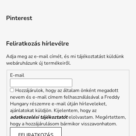
Pinterest
Feliratkozás hírlevélre
Adja meg az e-mail címét, és mi tájékoztatást küldünk
webáruházunk új termékeiről.
E-mail
Hozzájárulok, hogy az általam önként megadott
nevem és e-mail címem felhasználásával a Freddy
Hungary részemre e-mail útján hírleveleket,
ajánlatokat küldjön. Kijelentem, hogy az
adatkezelési tájékoztatót
elolvastam. Megértettem,
hogy a hozzájárulásom bármikor visszavonhatom.
FELIRATKOZÁS