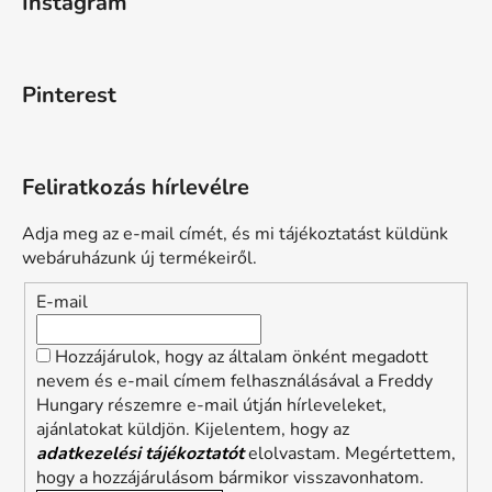
Instagram
Pinterest
Feliratkozás hírlevélre
Adja meg az e-mail címét, és mi tájékoztatást küldünk
webáruházunk új termékeiről.
E-mail
Hozzájárulok, hogy az általam önként megadott
nevem és e-mail címem felhasználásával a Freddy
Hungary részemre e-mail útján hírleveleket,
ajánlatokat küldjön. Kijelentem, hogy az
adatkezelési tájékoztatót
elolvastam. Megértettem,
hogy a hozzájárulásom bármikor visszavonhatom.