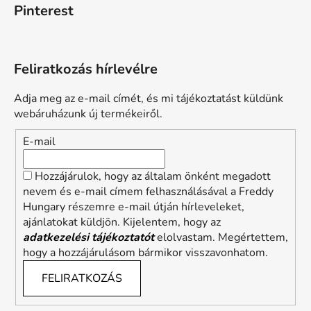
Pinterest
Feliratkozás hírlevélre
Adja meg az e-mail címét, és mi tájékoztatást küldünk
webáruházunk új termékeiről.
E-mail
Hozzájárulok, hogy az általam önként megadott
nevem és e-mail címem felhasználásával a Freddy
Hungary részemre e-mail útján hírleveleket,
ajánlatokat küldjön. Kijelentem, hogy az
adatkezelési tájékoztatót
elolvastam. Megértettem,
hogy a hozzájárulásom bármikor visszavonhatom.
FELIRATKOZÁS