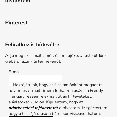
Instagram
Pinterest
Feliratkozás hírlevélre
Adja meg az e-mail címét, és mi tájékoztatást küldünk
webáruházunk új termékeiről.
E-mail
Hozzájárulok, hogy az általam önként megadott
nevem és e-mail címem felhasználásával a Freddy
Hungary részemre e-mail útján hírleveleket,
ajánlatokat küldjön. Kijelentem, hogy az
adatkezelési tájékoztatót
elolvastam. Megértettem,
hogy a hozzájárulásom bármikor visszavonhatom.